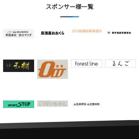
スポンサー様一覧