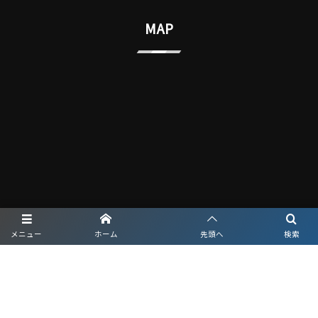
MAP
メニュー
ホーム
先頭へ
検索