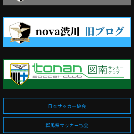
日本サッカー協会
群馬県サッカー協会