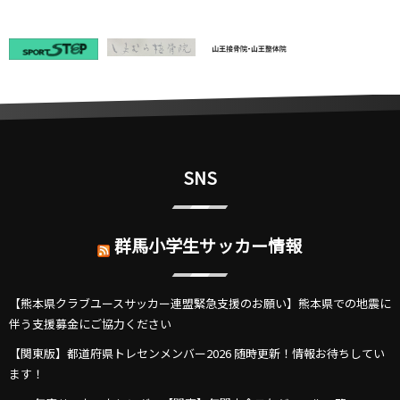
SNS
群馬小学生サッカー情報
【熊本県クラブユースサッカー連盟緊急支援のお願い】熊本県での地震に
伴う支援募金にご協力ください
【関東版】都道府県トレセンメンバー2026 随時更新！情報お待ちしてい
ます！