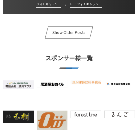
フォトギャラリー
U-11フォトギャラリー
Show Older Posts
スポンサー様一覧