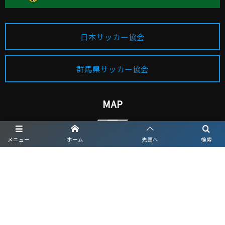
日本サッカー協会
群馬県サッカー協会
MAP
メニュー
ホーム
先頭へ
検索