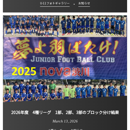
U-11フォトギャラリー
お知らせ
2026年度 4種リーグ 1部、2部、3部のブロック分け結果
March
13
,
2026