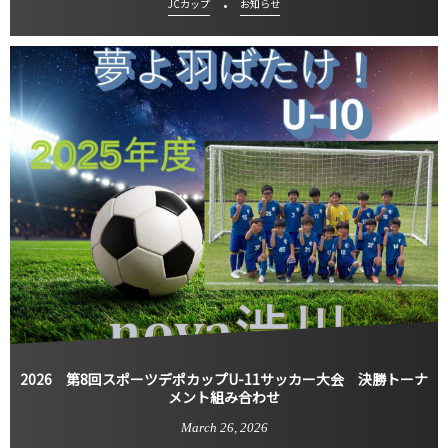
JCカップ
お知らせ
2026 第8回スポーツデポカップU-11サッカー大会 決勝トーナ
メント組み合わせ
March
26
,
2026