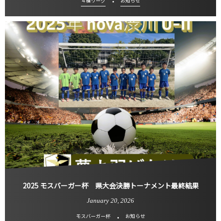
４種リーグ
お知らせ
2025 モスバーガー杯 県大会決勝トーナメント最終結果
January
20
,
2026
モスバーガー杯
お知らせ