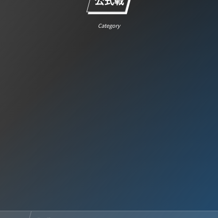
公式戦
Category