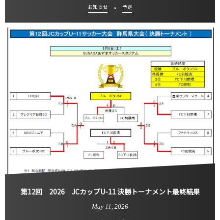
お知らせ
予定
第12回 2026 JCカップU-11 決勝トーナメント最終結果
May
11
,
2026