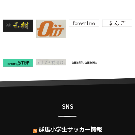
SNS
群馬小学生サッカー情報