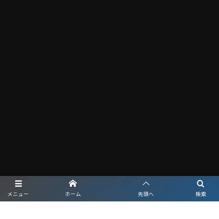
メニュー
ホーム
先頭へ
検索