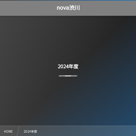
nova渋川
2024年度
HOME
2024年度