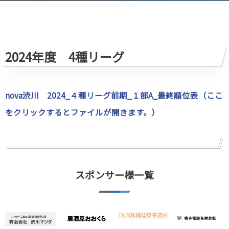
2024年度 4種リーグ
nova渋川 2024_４種リーグ前期_１部A_最終順位表（ここ
をクリックするとファイルが開きます。）
スポンサー様一覧