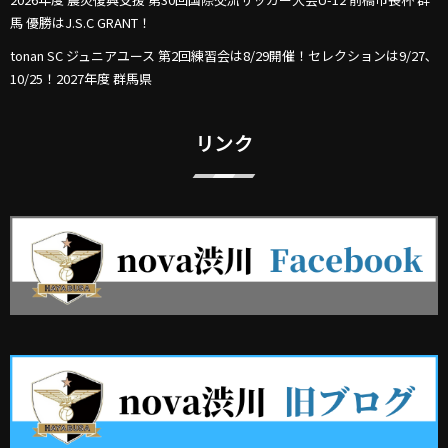
馬 優勝はJ.S.C GRANT！
tonan SC ジュニアユース 第2回練習会は8/29開催！セレクションは9/27､
10/25！2027年度 群馬県
リンク