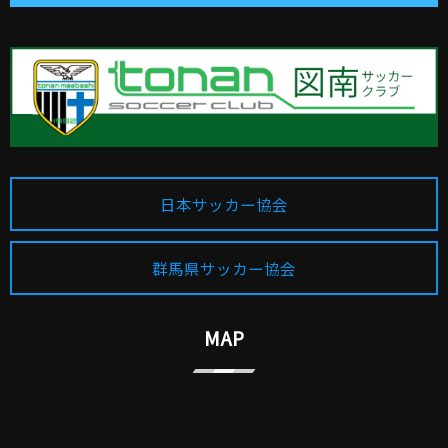
日本サッカー協会
群馬県サッカー協会
MAP