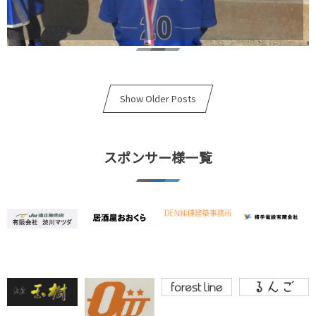
Show Older Posts
スポンサー様一覧