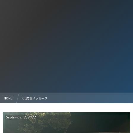
HOME
OB応援メッセージ
September
2
,
2022