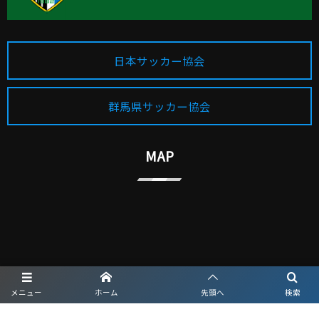
日本サッカー協会
群馬県サッカー協会
MAP
メニュー
ホーム
先頭へ
検索