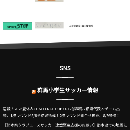
SNS
群馬小学生サッカー情報
速報！2026夏休みCHALLENGE CUP U-12＠群馬 7都県代表27チーム出
場、1次ラウンド8/8全結果掲載！2次ラウンド組合せ掲載、8/9開催！
【熊本県クラブユースサッカー連盟緊急支援のお願い】熊本県での地震に