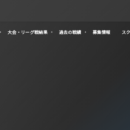
大会・リーグ戦結果
過去の戦績
募集情報
ス