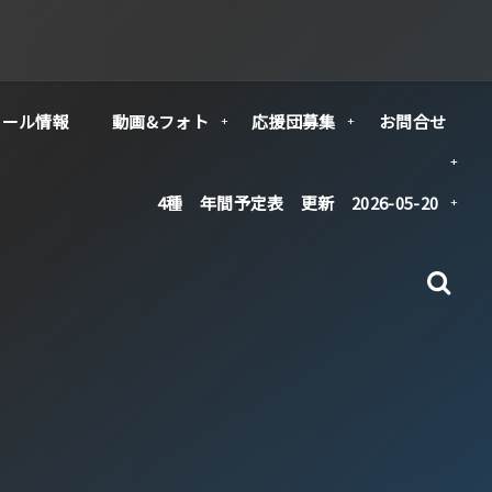
クール情報
動画&フォト
応援団募集
お問合せ
4種 年間予定表 更新 2026-05-20