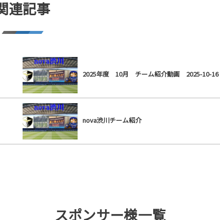
関連記事
2025年度 10月 チーム紹介動画 2025-10-16
0
nova渋川チーム紹介
スポンサー様一覧