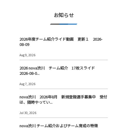
お知らせ
2026年度チーム紹介ライド動画 更新１ 2026-
08-09
Aug 9, 2026
2026 nova渋川 チーム紹介 17枚スライド
2026-08-0...
Aug 7, 2026
nova渋川 2026年8月 新規登録選手募集中 受付
は、随時やってい...
Jul 30, 2026
nova渋川 チーム紹介およびチーム育成の特徴