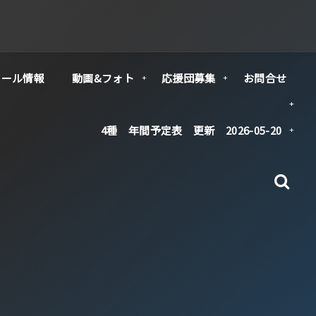
クール情報
動画&フォト
応援団募集
お問合せ
4種 年間予定表 更新 2026-05-20