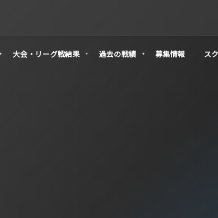
大会・リーグ戦結果
過去の戦績
募集情報
ス