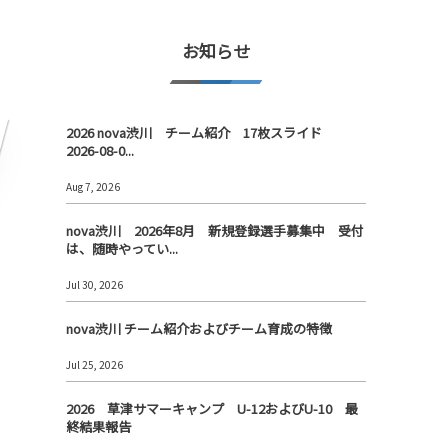
お知らせ
2026 nova渋川 チーム紹介 17枚スライド
2026-08-0...
Aug 7, 2026
nova渋川 2026年8月 新規登録選手募集中 受付
は、随時やってい...
Jul 30, 2026
nova渋川 チーム紹介およびチーム育成の特徴
Jul 25, 2026
2026 草津サマーキャンプ U-12およびU-10 最
終結果報告