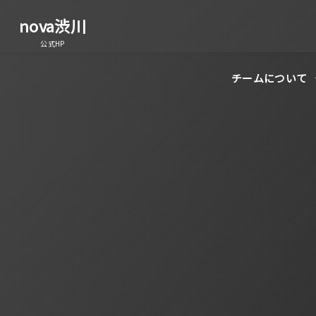
nova渋川
公式HP
チームについて