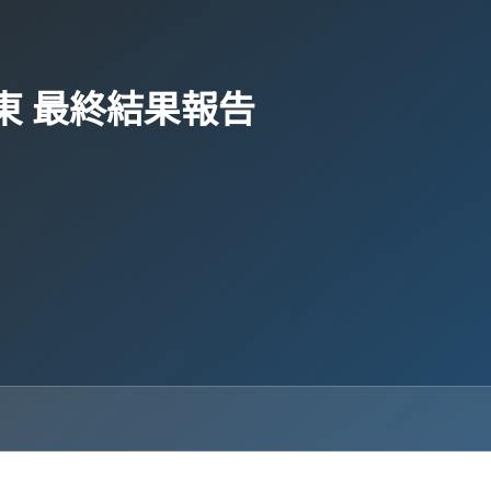
関東 最終結果報告