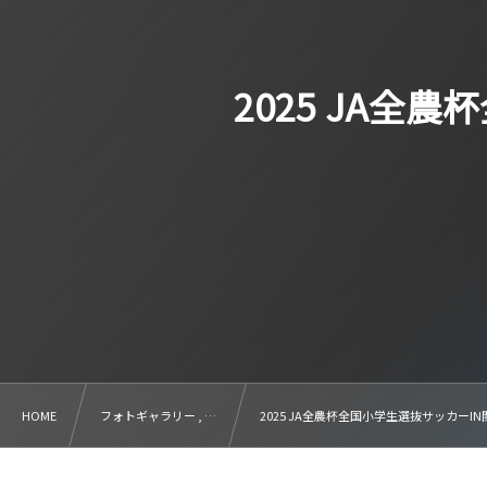
2025 JA全
HOME
フォトギャラリー , …
2025 JA全農杯全国小学生選抜サッカーI