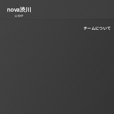
nova渋川
公式HP
チームについて