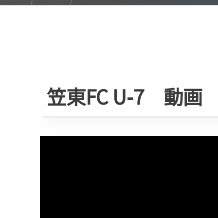
笠東FC U-7 動画