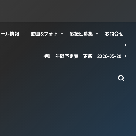
クール情報
動画&フォト
応援団募集
お問合せ
4種 年間予定表 更新 2026-05-20