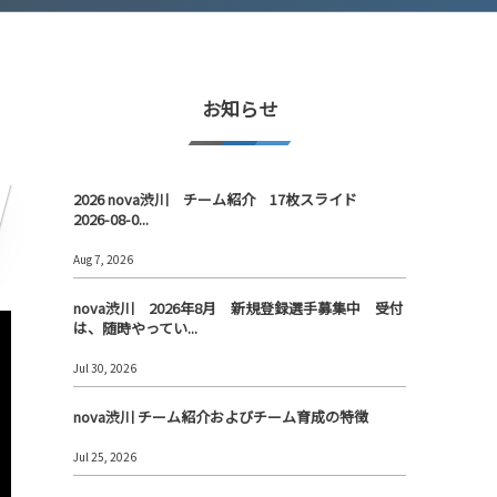
お知らせ
2026 nova渋川 チーム紹介 17枚スライド
2026-08-0...
Aug 7, 2026
nova渋川 2026年8月 新規登録選手募集中 受付
は、随時やってい...
Jul 30, 2026
nova渋川 チーム紹介およびチーム育成の特徴
Jul 25, 2026