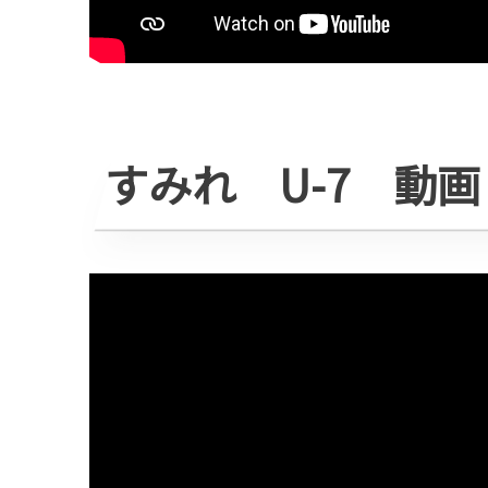
すみれ U-7 動画