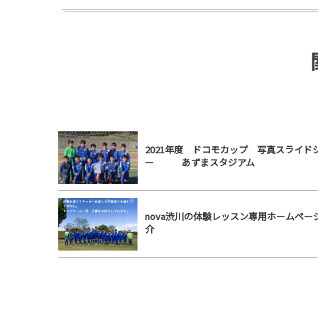
2021年度 ドコモカップ 写真スライド
ー あずまスタジアム
nova渋川の体験レッスン専用ホームペー
介