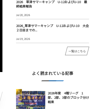
2026 草津サマーキャンプ U-12およびU-10 最
終結果報告
Jul 20, 2026
2026_草津サマーキャンプ U-12およびU-10 大会
２日目までの...
Jul 19, 2026
一覧はこちら
よく読まれている記事
1
2026年度 4種リーグ 1
部、2部、3部のブロック分け
結果