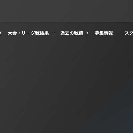
大会・リーグ戦結果
過去の戦績
募集情報
ス