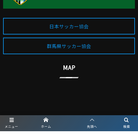
日本サッカー協会
群馬県サッカー協会
MAP
メニュー
ホーム
先頭へ
検索