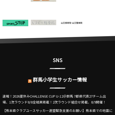
SNS
群馬小学生サッカー情報
速報！2026夏休みCHALLENGE CUP U-12＠群馬 7都県代表27チーム出
場、1次ラウンド8/8全結果掲載！2次ラウンド組合せ掲載、8/9開催！
【熊本県クラブユースサッカー連盟緊急支援のお願い】熊本県での地震に