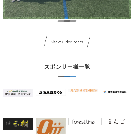
Show Older Posts
スポンサー様一覧