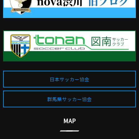
日本サッカー協会
群馬県サッカー協会
MAP