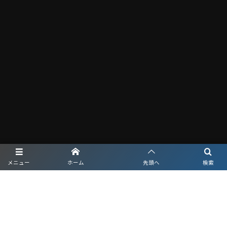
メニュー
ホーム
先頭へ
検索