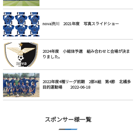
nova渋川 2021年度 写真スライドショー
2024年度 小総体予選 組み合わせと会場が決ま
りました。
2022年度4種リーグ前期 2部A組 第4節 北橘多
目的運動場 2022-06-18
スポンサー様一覧