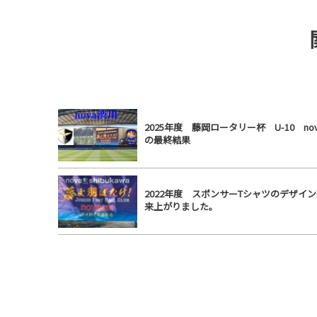
2025年度 藤岡ロータリー杯 U-10 no
の最終結果
2022年度 スポンサーTシャツのデザイ
来上がりました。