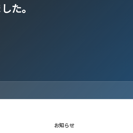
ました。
お知らせ