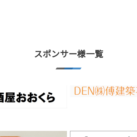
スポンサー様一覧