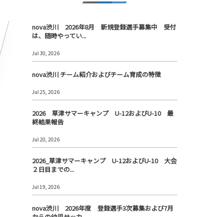
nova渋川 2026年8月 新規登録選手募集中 受付
は、随時やってい...
Jul 30, 2026
nova渋川 チーム紹介およびチーム育成の特徴
Jul 25, 2026
2026 草津サマーキャンプ U-12およびU-10 最
終結果報告
Jul 20, 2026
2026_草津サマーキャンプ U-12およびU-10 大会
２日目までの...
Jul 19, 2026
nova渋川 2026年度 登録選手3次募集および7月
からの幼児サッカ...