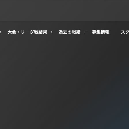
大会・リーグ戦結果
過去の戦績
募集情報
ス