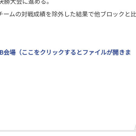
決勝大会に進める。
チームの対戦成績を除外した結果で他ブロックと
 B会場（ここをクリックするとファイルが開きま