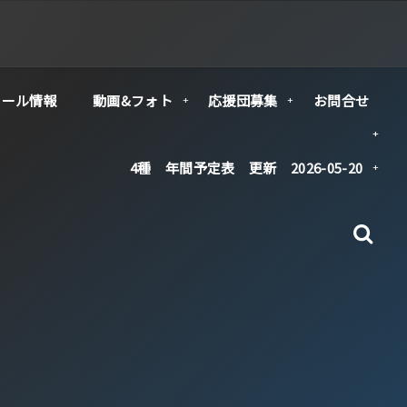
クール情報
動画&フォト
応援団募集
お問合せ
4種 年間予定表 更新 2026-05-20