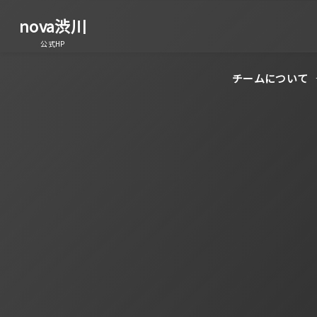
nova渋川
公式HP
チームについて