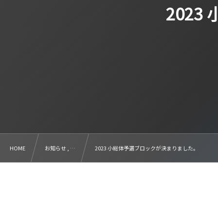
202
HOME
お知らせ , …
2023 小総体予選ブロックが決まりました。