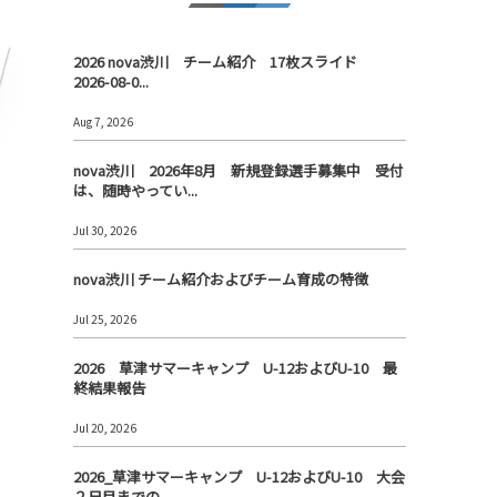
2026 nova渋川 チーム紹介 17枚スライド
2026-08-0...
Aug 7, 2026
nova渋川 2026年8月 新規登録選手募集中 受付
リ
は、随時やってい...
Jul 30, 2026
nova渋川 チーム紹介およびチーム育成の特徴
Jul 25, 2026
2026 草津サマーキャンプ U-12およびU-10 最
終結果報告
Jul 20, 2026
2026_草津サマーキャンプ U-12およびU-10 大会
２日目までの...