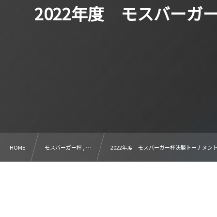
2022年度 モスバー
HOME
モスバーガー杯 , …
2022年度 モスバーガー杯決勝トーナメン