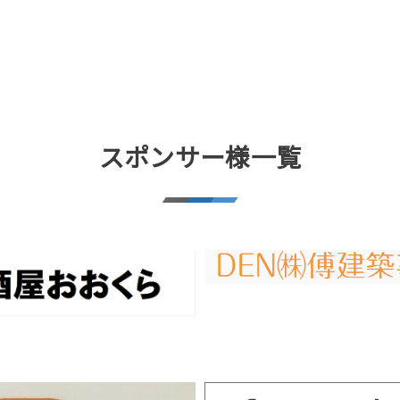
スポンサー様一覧