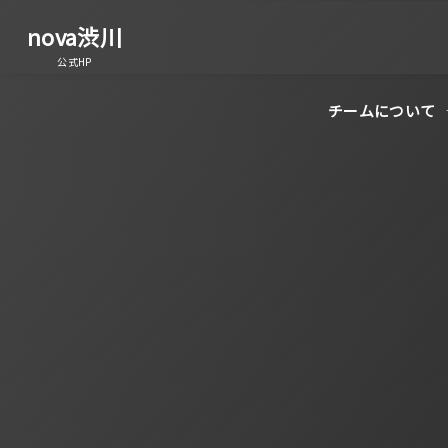
nova渋川
公式HP
チームについて