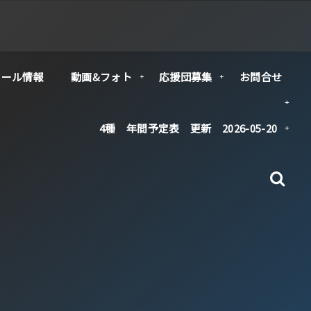
クール情報
動画&フォト
応援団募集
お問合せ
4種 年間予定表 更新 2026-05-20