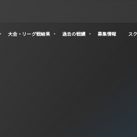
大会・リーグ戦結果
過去の戦績
募集情報
ス