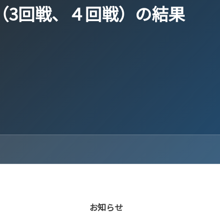
（3回戦、４回戦）の結果
お知らせ