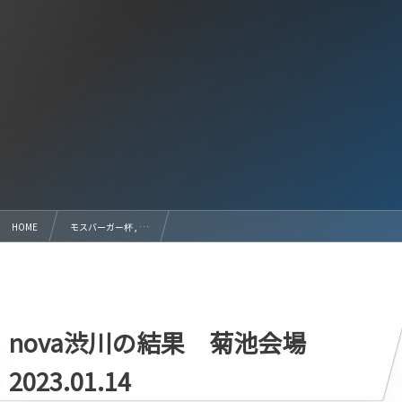
HOME
モスバーガー杯 , …
2022年度モスバーガー杯決勝トーナメント1回戦および2回戦の結果
nova渋川の結果 菊池会場
2023.01.14