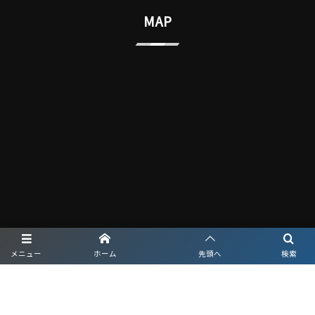
MAP
メニュー
ホーム
先頭へ
検索