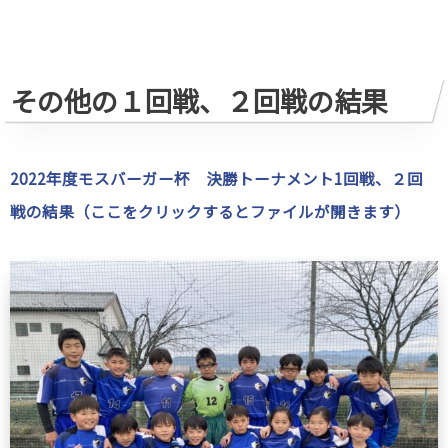
その他の１回戦、２回戦の結果
2022年度モスバーガー杯 決勝トーナメント1回戦、２回
戦の結果（ここをクリックするとファイルが開きます）