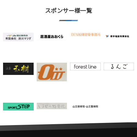
スポンサー様一覧