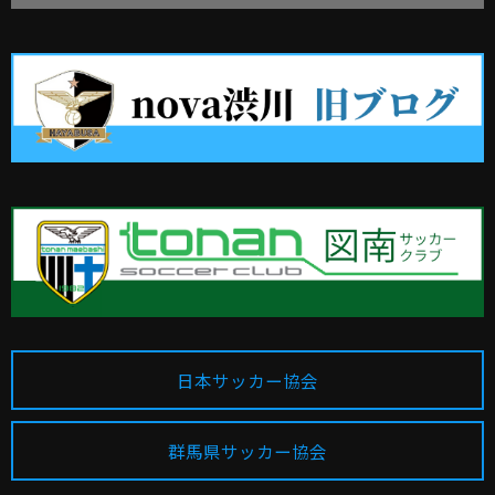
日本サッカー協会
群馬県サッカー協会