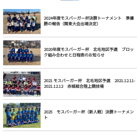
2024年度モスバーガー杯決勝トーナメント 準優
勝の報告（関東大会出場決定）
2020年度モスバーガー杯 北毛地区予選 ブロッ
ク組み合わせと日程表のお知らせ
2021 モスバーガー杯 北毛地区予選 2021.12.11-
2021.12.12 赤城総合陸上競技場
2025 モスバーガー杯（新人戦）決勝トーナメン
ト