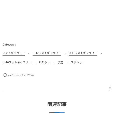
フォトギャラリー
U-12フォトギャラリー
U-11フォトギャラリー
U-10フォトギャラリー
お知らせ
予定
スポンサー
February
12
,
2026
関連記事