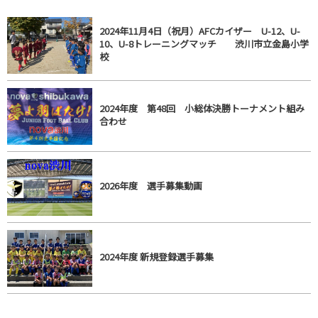
2024年11月4日（祝月）AFCカイザー U-12、U-
10、U-8トレーニングマッチ 渋川市立金島小学
校
2024年度 第48回 小総体決勝トーナメント組み
合わせ
2026年度 選手募集動画
2024年度 新規登録選手募集