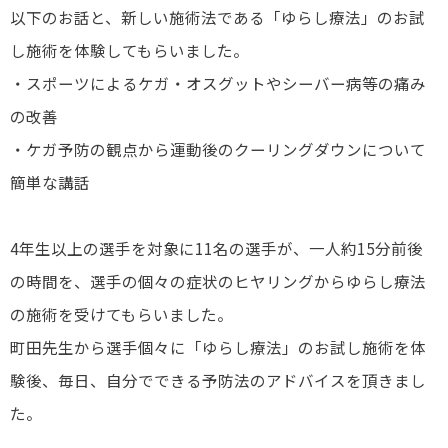
以下のお話と、新しい施術法である「ゆらし療法」のお試
し施術を体験してもらいました。
・スポーツによるケガ・オスグットやシーバー病等の痛み
の改善
・ケガ予防の観点から運動後のクーリングダウンについて
簡単な講話
4年生以上の選手を対象に11名の選手が、一人約15分前後
の時間を、選手の個々の症状のヒヤリングからゆらし療法
の施術を受けてもらいました。
町田先生から選手個々に「ゆらし療法」のお試し施術を体
験後、毎日、自分でできる予防法のアドバイスを頂きまし
た。