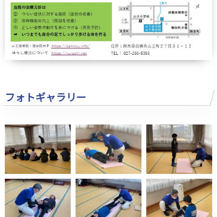
フォトギャラリー