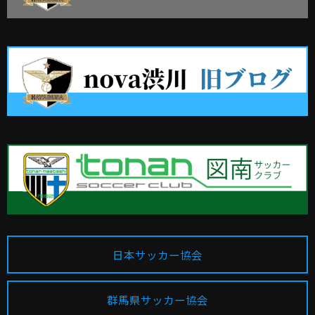
日本サッカー協会
群馬県サッカー協会