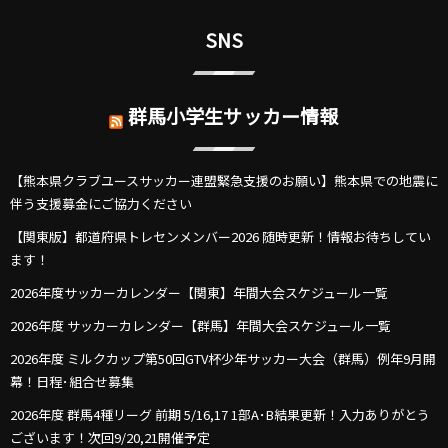
SNS
群馬小学生サッカー情報
【熊本県クラブユースサッカー連盟緊急支援のお願い】熊本県での地震に
伴う支援募金にご協力ください
【関東版】都道府県トレセンメンバー2026 随時更新！情報お待ちしてい
ます！
2026年度サッカーカレンダー【関東】年間大会スケジュール一覧
2026年度 サッカーカレンダー【群馬】年間大会スケジュール一覧
2026年度 ミルクカップ第50回GTV杯少年サッカー大会（群馬）例年9月開
幕！日程･組合せ募集
2026年度 群馬4種リーグ 前期 5/16,17 1部A･B結果更新！入力ありがとう
ございます！次回9/20,21開催予定