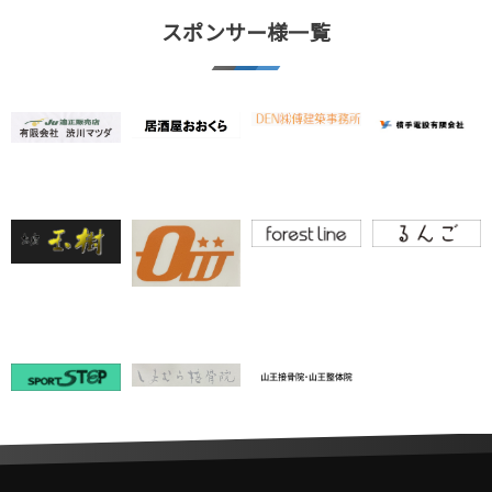
スポンサー様一覧