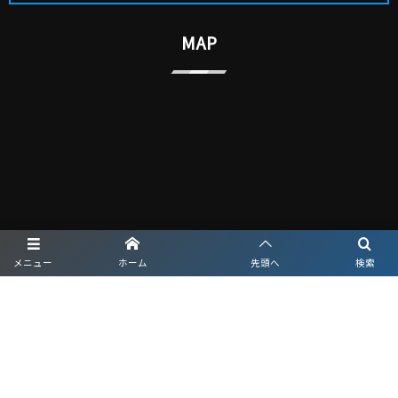
MAP
メニュー
ホーム
先頭へ
検索