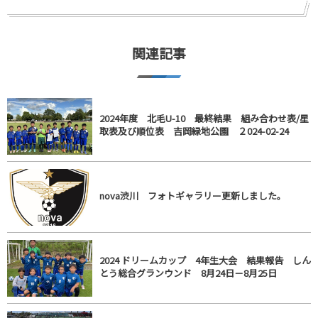
関連記事
2024年度 北毛U-10 最終結果 組み合わせ表/星
取表及び順位表 吉岡緑地公園 ２024-02-24
nova渋川 フォトギャラリー更新しました。
2024 ドリームカップ 4年生大会 結果報告 しん
とう総合グランウンド 8月24日－8月25日