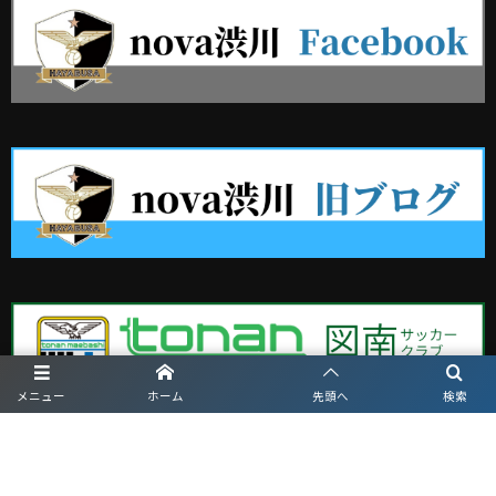
メニュー
ホーム
先頭へ
検索
日本サッカー協会