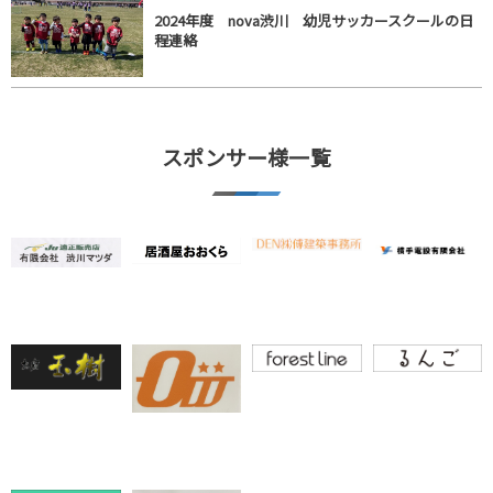
2024年度 nova渋川 幼児サッカースクールの日
程連絡
スポンサー様一覧