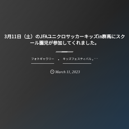
3月11日（土）のJFAユニクロサッカーキッズin群馬にスク
ール園児が参加してくれました。
, …
フォトギャラリー
キッズフェスティバル
March
11
,
2023