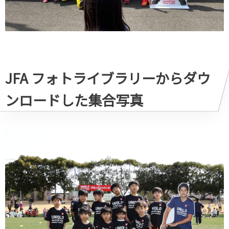
JFA フォトライブラリーからダウ
ンロードした集合写真