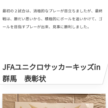
最初の２試合は、消極的なプレーが目立ちましたが、最終
戦は、勝だい思いから、積極的にボールを追いかけて、ゴ
ールを目指すプレーが出来、見事に勝利しました。
JFAユニクロサッカーキッズin
群馬 表彰状