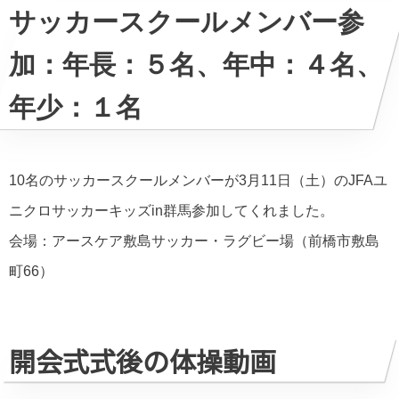
サッカースクールメンバー参
加：年長：５名、年中：４名、
年少：１名
10名のサッカースクールメンバーが3月11日（土）の
JFA
ユ
ニクロサッカーキッズ
in
群馬参加してくれました。
会場：アースケア敷島サッカー・ラグビー場（前橋市敷島
町66）
開会式式後の体操動画