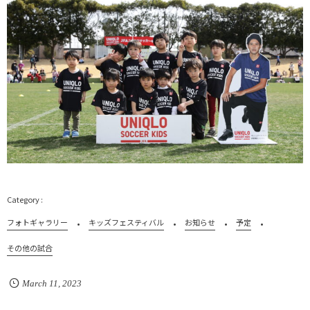
フォトギャラリー
キッズフェスティバル
お知らせ
予定
その他の試合
March
11
,
2023