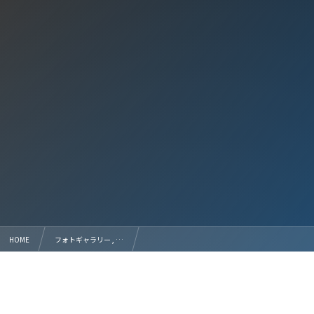
HOME
フォトギャラリー , …
3月11日（土）のJFAユニクロサッカーキッズin群馬にスクール園児が参加してくれました。