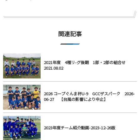
関連記事
2021年度 4種リ-グ後期 1部・2部の組合せ
2021.08.02
2026 コープぐんま杯U-9 GCCザスパーク 2026-
06-27 【台風の影響により中止】
2023年度チーム紹介動画-2023-12-26版