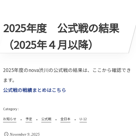
2025年度 公式戦の結果
（2025年４月以降）
2025年度のnova渋川の公式戦の結果は、ここから確認でき
ます。
公式戦の戦績まとめはこちら
お知らせ
予定
公式戦
全日本
U-12
November
9
,
2025