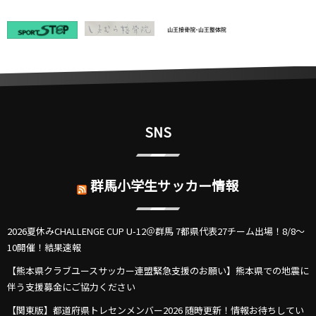
SNS
群馬小学生サッカー情報
2026夏休みCHALLENGE CUP U-12＠群馬 7都県代表27チーム出場！8/8～
10開催！結果速報
【熊本県クラブユースサッカー連盟緊急支援のお願い】熊本県での地震に
伴う支援募金にご協力ください
【関東版】都道府県トレセンメンバー2026 随時更新！情報お待ちしてい