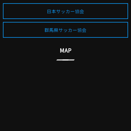
日本サッカー協会
群馬県サッカー協会
MAP