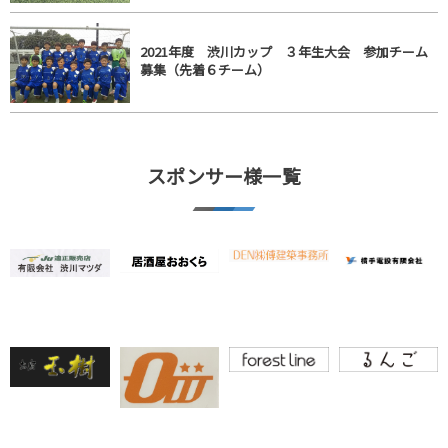
2021年度 渋川カップ ３年生大会 参加チーム
募集（先着６チーム）
スポンサー様一覧