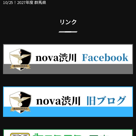
10/25！2027年度 群馬県
リンク