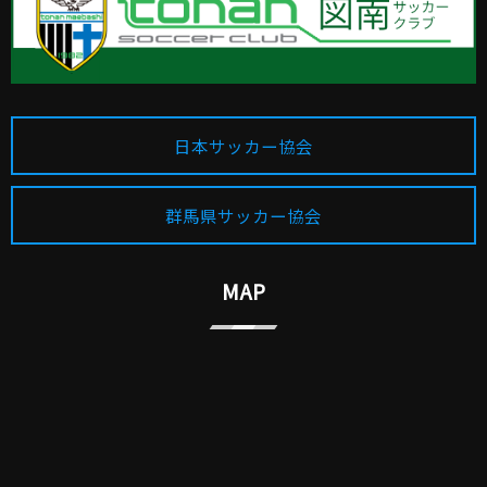
日本サッカー協会
群馬県サッカー協会
MAP