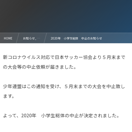
HOME
お知らせ , …
2020年 小学生総体 中止のお知らせ
新コロナウイルス対応で日本サッカー協会より５月末まで
の大会等の中止依頼が届きました。
少年連盟はこの通知を受け、５月末までの大会を中止致し
ます。
よって、2020年 小学生総体の中止が決定されました。