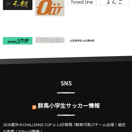
SNS
群馬小学生サッカー情報
2026夏休みCHALLENGE CUP U-12＠群馬 7都県代表27チーム出場！組合
せ掲載！8/8～10開催！