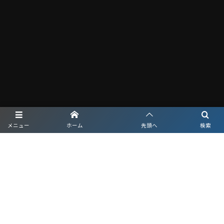
メニュー
ホーム
先頭へ
検索
プライバシーポリシー
利用規約