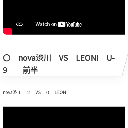
〇 nova渋川 VS LEONI U-
9 前半
nova渋川 ２ VS ０ LEONI