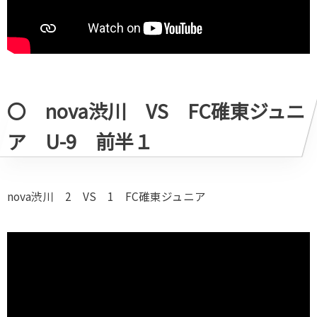
〇 nova渋川 VS FC碓東ジュニ
ア U-9 前半１
nova渋川 2 VS 1 FC碓東ジュニア