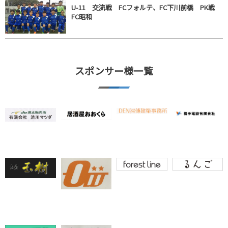
U-11 交流戦 FCフォルテ、FC下川前橋 PK戦
FC昭和
スポンサー様一覧