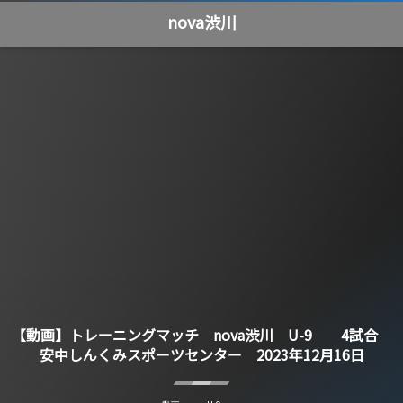
nova渋川
【動画】トレーニングマッチ nova渋川 U-9 4試合
安中しんくみスポーツセンター 2023年12月16日