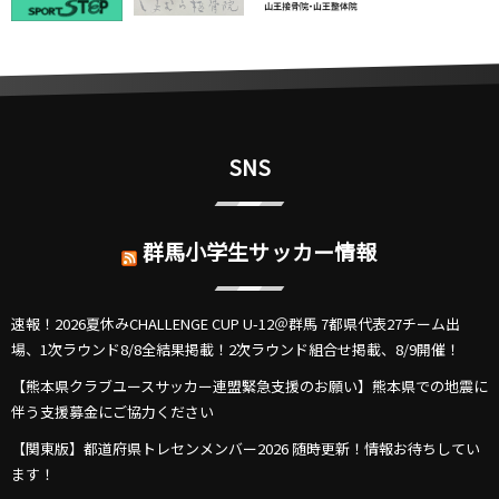
SNS
群馬小学生サッカー情報
速報！2026夏休みCHALLENGE CUP U-12＠群馬 7都県代表27チーム出
場、1次ラウンド8/8全結果掲載！2次ラウンド組合せ掲載、8/9開催！
【熊本県クラブユースサッカー連盟緊急支援のお願い】熊本県での地震に
伴う支援募金にご協力ください
【関東版】都道府県トレセンメンバー2026 随時更新！情報お待ちしてい
ます！