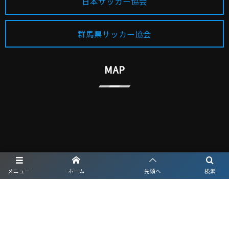
日本サッカー協会
群馬県サッカー協会
MAP
メニュー
ホーム
先頭へ
検索