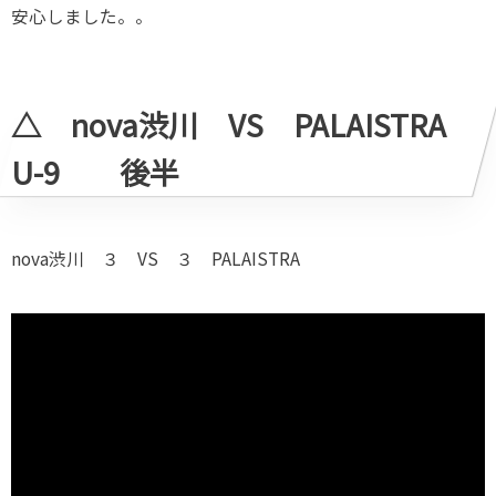
安心しました。。
△ nova渋川 VS PALAISTRA
U-9 後半
nova渋川 ３ VS ３ PALAISTRA