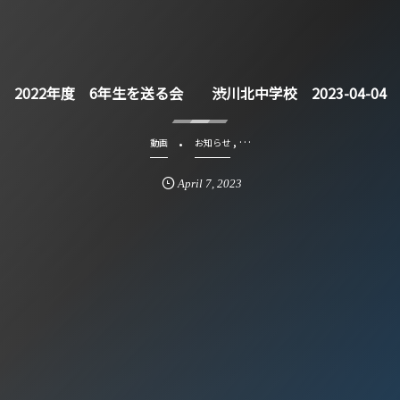
2022年度 6年生を送る会 渋川北中学校 2023-04-04
, …
動画
お知らせ
April
7
,
2023