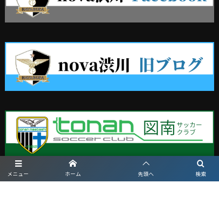
メニュー
ホーム
先頭へ
検索
日本サッカー協会
群馬県サッカー協会