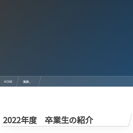
HOME
動画 , …
2022年度 6年生を送る会 渋川北中学校 2023-04-04
2022年度 卒業生の紹介