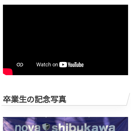
卒業生の記念写真