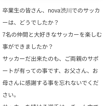
卒業生の皆さん、nova渋川でのサッカ
ーは、どうでしたか？
7名の仲間と大好きなサッカーを楽しむ
事ができましたか？
サッカーだ出来たのも、ご両親のサポ
ートが有っての事です、お父さん、お
母さんに感謝する事を忘れないでくだ
さい。