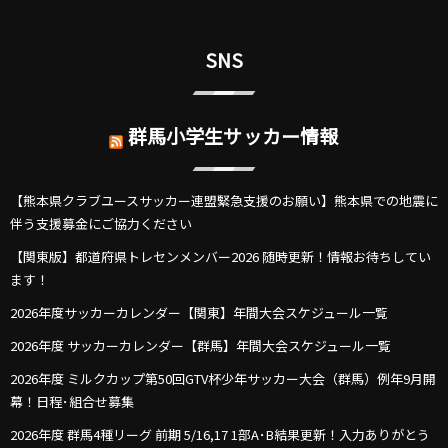
SNS
群馬小学生サッカー情報
【熊本県クラブユースサッカー連盟緊急支援のお願い】熊本県での地震に
伴う支援募金にご協力ください
【関東版】都道府県トレセンメンバー2026 随時更新！情報お待ちしてい
ます！
2026年度サッカーカレンダー【関東】年間大会スケジュール一覧
2026年度 サッカーカレンダー【群馬】年間大会スケジュール一覧
2026年度 ミルクカップ第50回GTV杯少年サッカー大会（群馬）例年9月開
幕！日程･組合せ募集
2026年度 群馬4種リーグ 前期 5/16,17 1部A･B結果更新！入力ありがとう