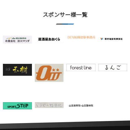
スポンサー様一覧