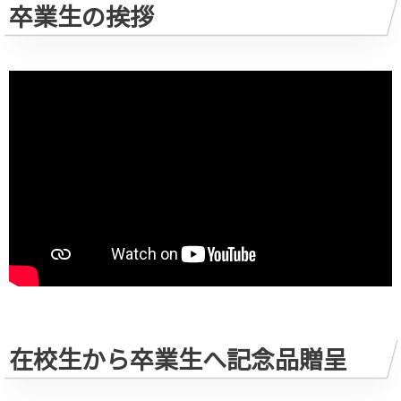
卒業生の挨拶
在校生から卒業生へ記念品贈呈