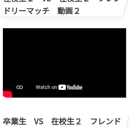
ドリーマッチ 動画２
卒業生 VS 在校生２ フレンド