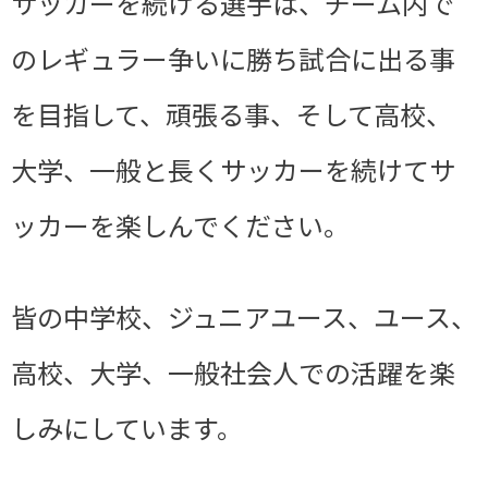
サッカーを続ける選手は、チーム内で
のレギュラー争いに勝ち試合に出る事
を目指して、頑張る事、そして高校、
大学、一般と長くサッカーを続けてサ
ッカーを楽しんでください。
皆の中学校、ジュニアユース、ユース、
高校、大学、一般社会人での活躍を楽
しみにしています。