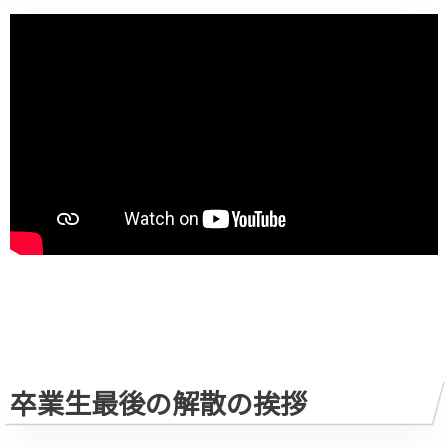
卒業生最後の解散の挨拶