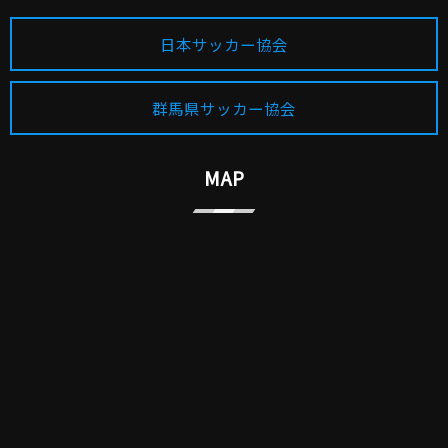
日本サッカー協会
群馬県サッカー協会
MAP