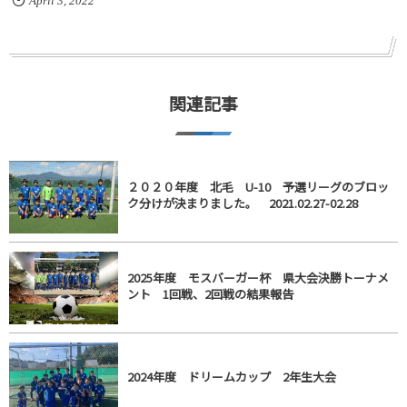
April
3
,
2022
関連記事
２０２０年度 北毛 U-10 予選リーグのブロッ
ク分けが決まりました。 2021.02.27-02.28
2025年度 モスバーガー杯 県大会決勝トーナメ
ント 1回戦、2回戦の結果報告
2024年度 ドリームカップ 2年生大会