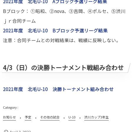
2021年度 北毛U-10 Aブロック予選リーグ結果
Bブロック： ①昭和、②nova、③吉岡、④ポルセ、⑤渋川
ｊｒ合同チーム
2021年度 北毛U-10 Bブロック予選リーグ結果
注意：合同チームとの対戦結果は、戦績に反映しない。
4/3（日）の決勝トーナメント戦組み合わせ
2021年度 北毛U-10 決勝トーナメント組み合わせ
お知らせ
予定
その他の試合
U-10
渋川カップ3年生