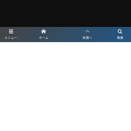
メニュー
ホーム
先頭へ
検索
プライバシーポリシー
利用規約
©
2026
nova渋川