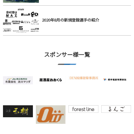
2020年8月の新規登録選手の紹介
スポンサー様一覧