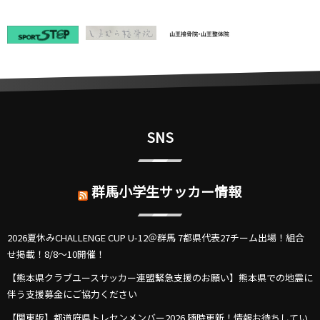
SNS
群馬小学生サッカー情報
2026夏休みCHALLENGE CUP U-12＠群馬 7都県代表27チーム出場！組合
せ掲載！8/8～10開催！
【熊本県クラブユースサッカー連盟緊急支援のお願い】熊本県での地震に
伴う支援募金にご協力ください
【関東版】都道府県トレセンメンバー2026 随時更新！情報お待ちしてい