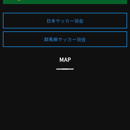
日本サッカー協会
群馬県サッカー協会
MAP