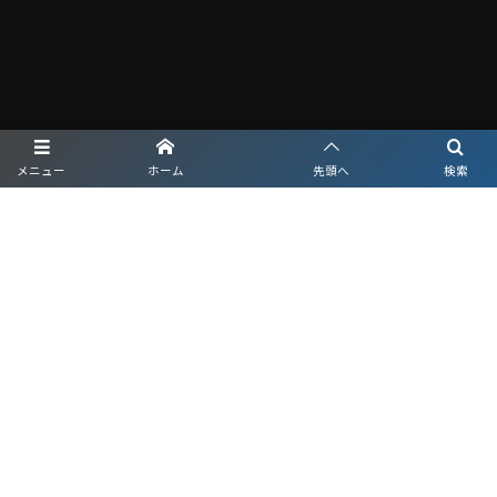
メニュー
ホーム
先頭へ
検索
プライバシーポリシー
利用規約
©
2026
nova渋川