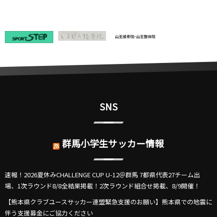
SNS
群馬小学生サッカー情報
速報！2026夏休みCHALLENGE CUP U-12＠群馬 7都県代表27チーム出
場、1次ラウンド8/8全結果掲載！2次ラウンド組合せ掲載、8/9開催！
【熊本県クラブユースサッカー連盟緊急支援のお願い】熊本県での地震に
伴う支援募金にご協力ください