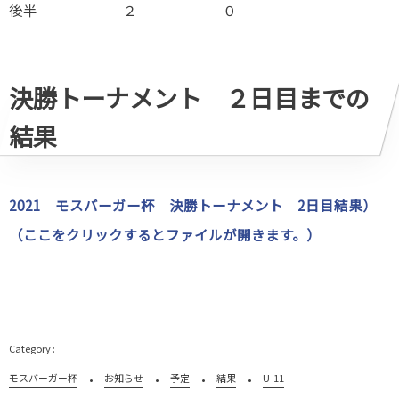
後半 ２ ０
決勝トーナメント ２日目までの
結果
2021 モスバーガー杯 決勝トーナメント 2日目結果）
（ここをクリックするとファイルが開きます。）
モスバーガー杯
お知らせ
予定
結果
U-11