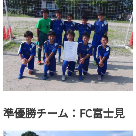
準優勝チーム：FC富士見