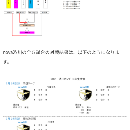
nova渋川の全５試合の対戦結果は、以下のようになりま
す。