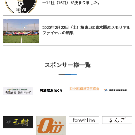
ー14社（16口）が決まりました。
2020年2月22日（土）榛東JSC青木勝彦メモリアル
ファイナルの結果
スポンサー様一覧