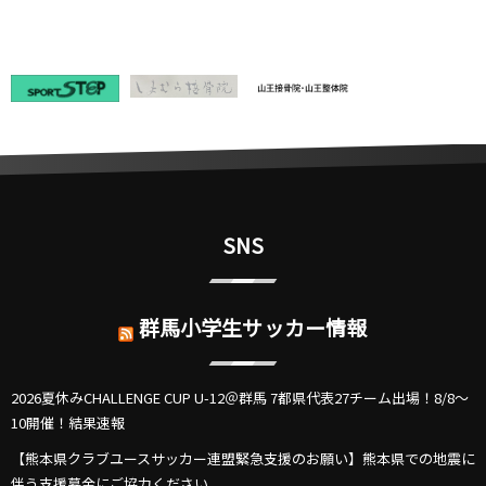
SNS
群馬小学生サッカー情報
2026夏休みCHALLENGE CUP U-12＠群馬 7都県代表27チーム出場！8/8～
10開催！結果速報
【熊本県クラブユースサッカー連盟緊急支援のお願い】熊本県での地震に
伴う支援募金にご協力ください