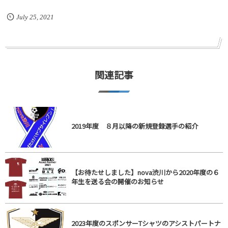
July
25
,
2021
関連記事
2019年度 ８月以降の新規登録選手の紹介
【お待たせしました】nova渋川から2020年度の６
年生を送る会の開催のお知らせ
2023年度のスポンサーTシャツのアシストパートナ