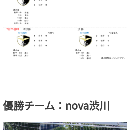
優勝チーム：nova渋川