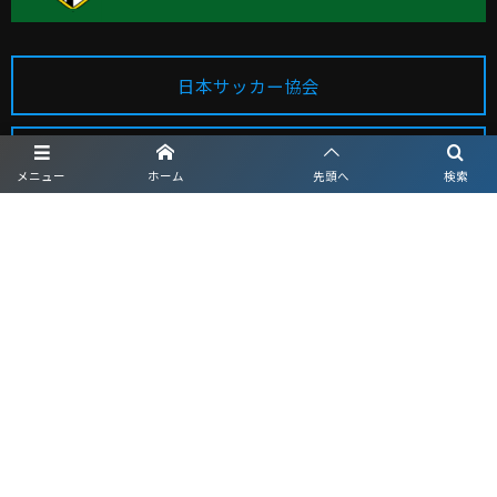
日本サッカー協会
群馬県サッカー協会
メニュー
ホーム
先頭へ
検索
MAP