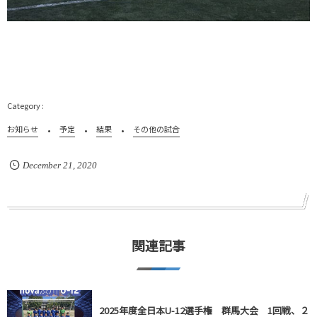
お知らせ
予定
結果
その他の試合
December
21
,
2020
関連記事
2025年度全日本U-12選手権 群馬大会 1回戦、２