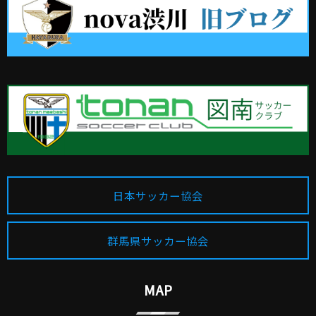
日本サッカー協会
群馬県サッカー協会
MAP