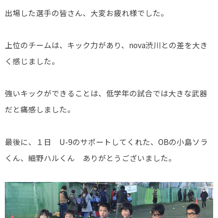
出場した選手の皆さん、大変お疲れ様でした。
上位のチームは、キック力があり、nova渋川との差を大き
く感じました。
強いキックができることは、低学年の試合では大きな武器
だと痛感しました。
最後に、１日 U-9のサポートしてくれた、OBの小島ソラ
くん、細野ハルくん ありがとうございました。