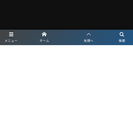
メニュー
ホーム
先頭へ
検索