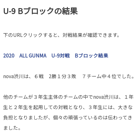
U-9 Bブロックの結果
下のURLクリックすると、対戦結果が確認できます。
2020 ALL GUNMA U-9対戦 Bブロック結果
nova渋川は、６戦 2勝１分３敗 ７チーム中４位でした。
他のチームが３年生主体のチームの中でnova渋川は、１年
生と２年生を起用しての対戦となり、３年生には、大きな
負担となりましたが、個々の頑張っているのは伝わってき
ました。