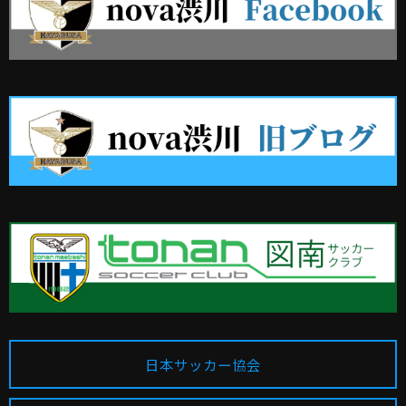
日本サッカー協会