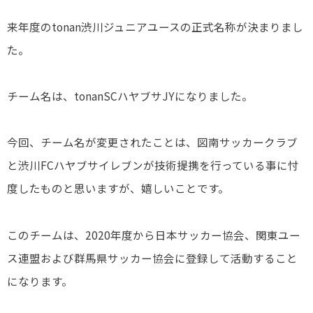
来年度のtonan渋川ジュニアユースの正式名称が決まりまし
た。
チーム名は、tonanSCハヤブサJYになりました。
今回、チーム名が変更されたことは、図南サッカークラブ
と渋川FCハヤブサイレブンが技術提携を行っている事に忖
度したものと思いますが、嬉しいことです。
このチームは、2020年度から日本サッカー協会、関東ユー
ス連盟および群馬県サッカー協会に登録して活動すること
になります。