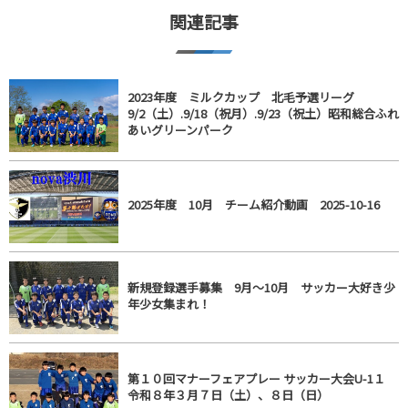
関連記事
2023年度 ミルクカップ 北毛予選リーグ
9/2（土）.9/18（祝月）.9/23（祝土）昭和総合ふれ
あいグリーンパーク
2025年度 10月 チーム紹介動画 2025-10-16
新規登録選手募集 9月～10月 サッカー大好き少
年少女集まれ！
第１０回マナーフェアプレー サッカー大会U-1１
令和８年３月７日（土）、８日（日）