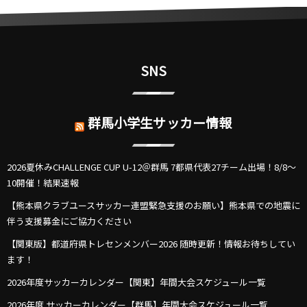
SNS
群馬小学生サッカー情報
2026夏休みCHALLENGE CUP U-12＠群馬 7都県代表27チーム出場！8/8～
10開催！結果速報
【熊本県クラブユースサッカー連盟緊急支援のお願い】熊本県での地震に
伴う支援募金にご協力ください
【関東版】都道府県トレセンメンバー2026 随時更新！情報お待ちしてい
ます！
2026年度サッカーカレンダー【関東】年間大会スケジュール一覧
2026年度 サッカーカレンダー【群馬】年間大会スケジュール一覧