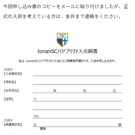
今回申し込み書のコピーをメールに貼り付けましたが、正
式の入部を考えている方は、金井まで連絡をください。