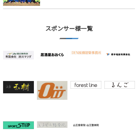
スポンサー様一覧