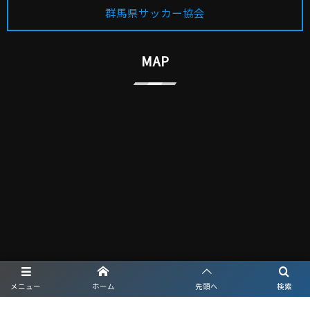
群馬県サッカー協会
MAP
メニュー
ホーム
先頭へ
検索