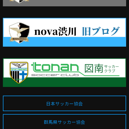
日本サッカー協会
群馬県サッカー協会