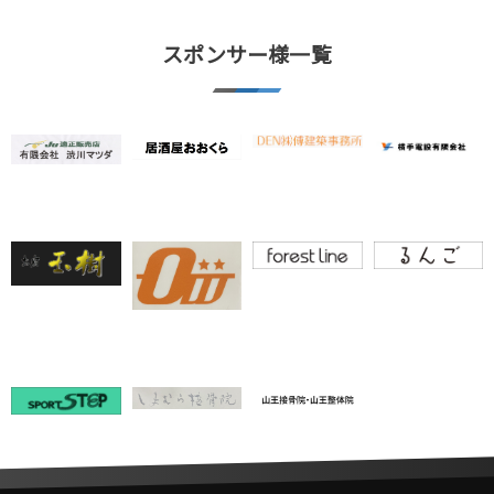
スポンサー様一覧