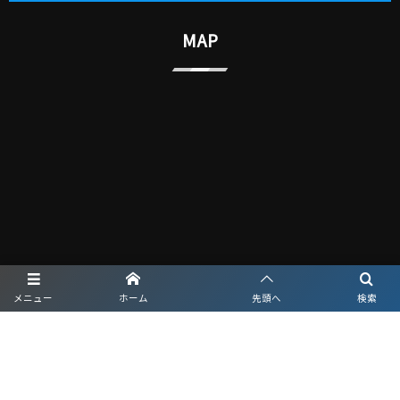
MAP
メニュー
ホーム
先頭へ
検索