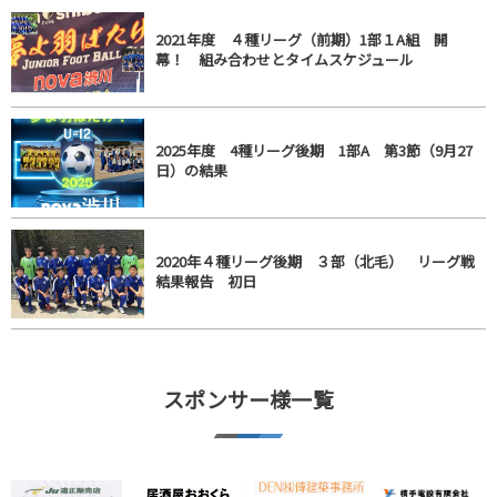
2021年度 ４種リーグ（前期）1部１A組 開
幕！ 組み合わせとタイムスケジュール
2025年度 4種リーグ後期 1部A 第3節（9月27
日）の結果
2020年４種リーグ後期 ３部（北毛） リーグ戦
結果報告 初日
スポンサー様一覧