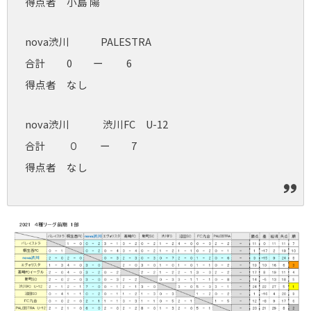
得点者 小島 陽
nova渋川 PALESTRA
合計 0 ー 6
得点者 なし
nova渋川 渋川FC U-12
合計 ０ ー 7
得点者 なし