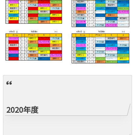
2020年度