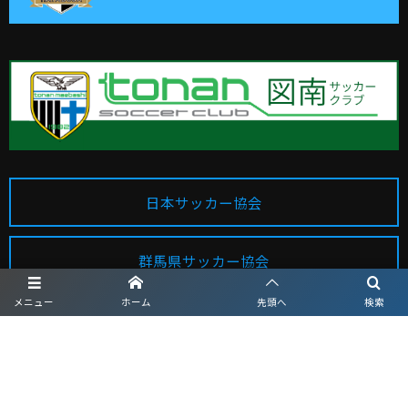
日本サッカー協会
群馬県サッカー協会
メニュー
ホーム
先頭へ
検索
MAP