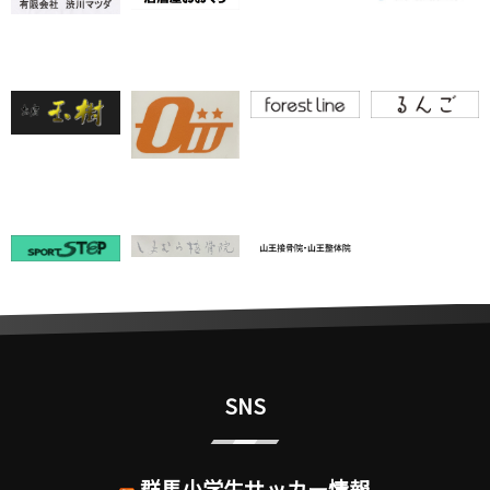
SNS
群馬小学生サッカー情報