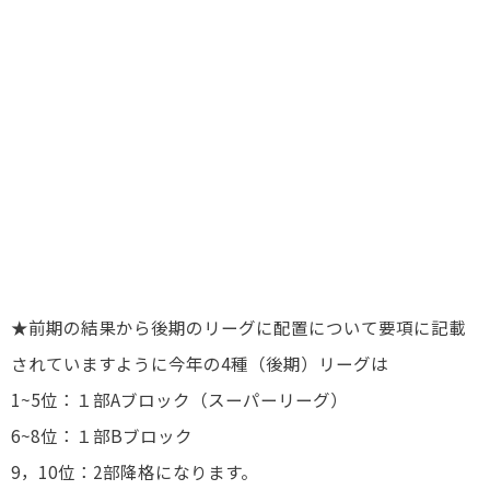
★前期の結果から後期のリーグに配置について要項に記載
されていますように今年の4種（後期）リーグは
1~5位：１部Aブロック（スーパーリーグ）
6~8位：１部Bブロック
9，10位：2部降格になります。