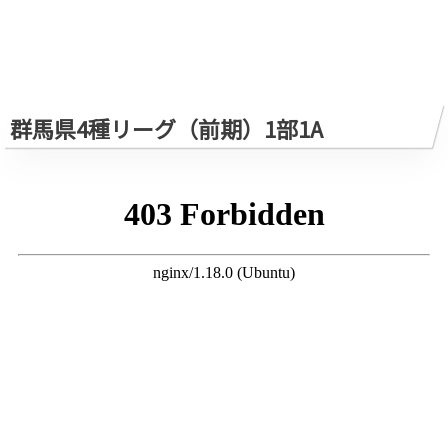
群馬県4種リーグ（前期）1部1A